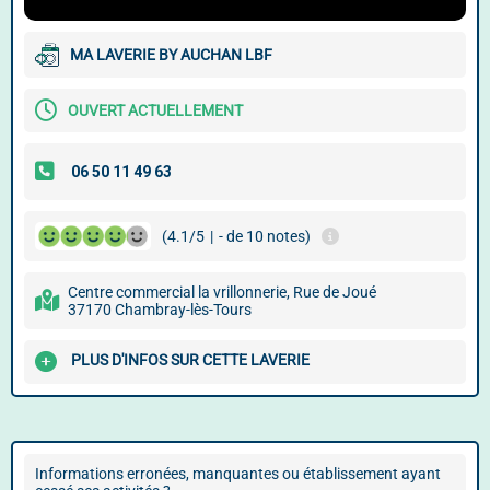
MA LAVERIE BY AUCHAN LBF
OUVERT ACTUELLEMENT
(4.1/5
|
- de 10 notes)
Centre commercial la vrillonnerie, Rue de Joué
37170 Chambray-lès-Tours
PLUS D'INFOS SUR CETTE LAVERIE
Informations erronées, manquantes ou établissement ayant