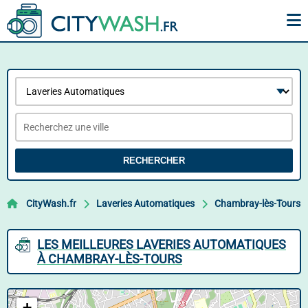
RECHERCHER
CityWash.fr
Laveries Automatiques
Chambray-lès-Tours
LES MEILLEURES LAVERIES AUTOMATIQUES
À CHAMBRAY-LÈS-TOURS
+