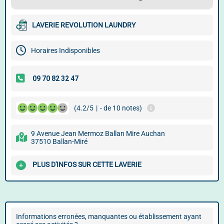
LAVERIE REVOLUTION LAUNDRY
Horaires Indisponibles
(4.2/5
|
- de 10 notes)
9 Avenue Jean Mermoz Ballan Mire Auchan
37510 Ballan-Miré
PLUS D'INFOS SUR CETTE LAVERIE
Informations erronées, manquantes ou établissement ayant