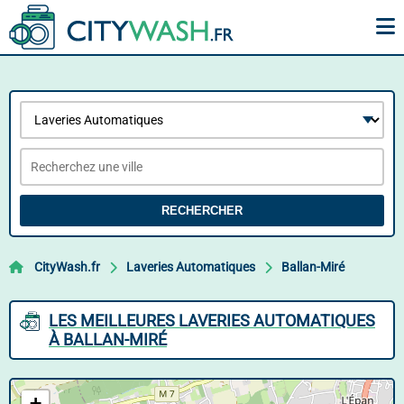
RECHERCHER
CityWash.fr
Laveries Automatiques
Ballan-Miré
LES MEILLEURES LAVERIES AUTOMATIQUES
À BALLAN-MIRÉ
+