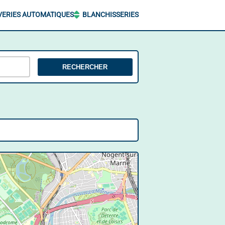
VERIES AUTOMATIQUES
BLANCHISSERIES
RECHERCHER