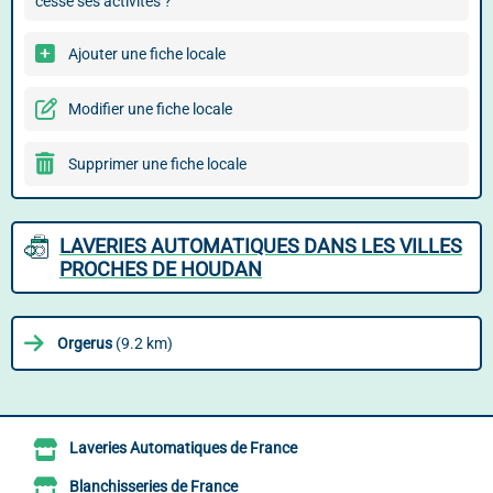
cessé ses activités ?
Ajouter une fiche locale
Modifier une fiche locale
Supprimer une fiche locale
LAVERIES AUTOMATIQUES DANS LES VILLES
PROCHES DE HOUDAN
Orgerus
(9.2 km)
Laveries Automatiques de France
Blanchisseries de France