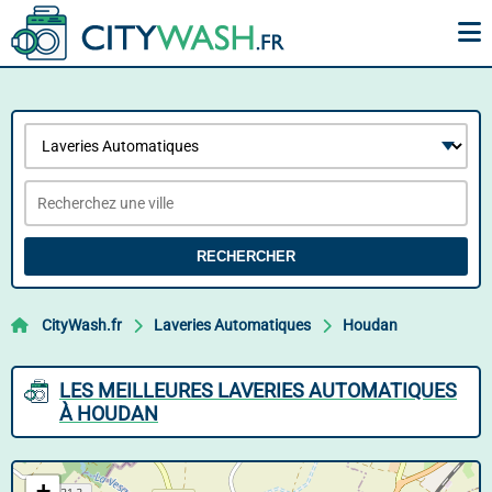
RECHERCHER
CityWash.fr
Laveries Automatiques
Houdan
LES MEILLEURES LAVERIES AUTOMATIQUES
À HOUDAN
+