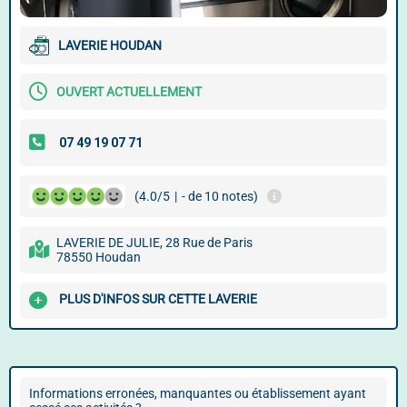
LAVERIE HOUDAN
OUVERT ACTUELLEMENT
(4.0/5
|
- de 10 notes)
LAVERIE DE JULIE, 28 Rue de Paris
78550 Houdan
PLUS D'INFOS SUR CETTE LAVERIE
Informations erronées, manquantes ou établissement ayant