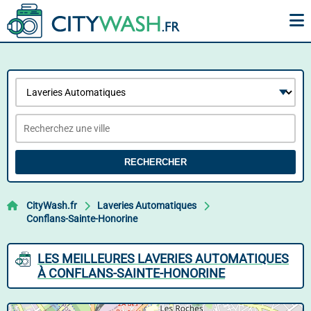
RECHERCHER
CityWash.fr
Laveries Automatiques
Conflans-Sainte-Honorine
LES MEILLEURES LAVERIES AUTOMATIQUES
À CONFLANS-SAINTE-HONORINE