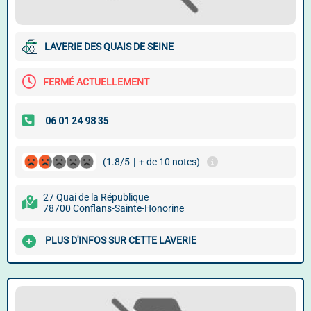
LAVERIE DES QUAIS DE SEINE
FERMÉ ACTUELLEMENT
(1.8/5
|
+ de 10 notes)
27 Quai de la République
78700 Conflans-Sainte-Honorine
PLUS D'INFOS SUR CETTE LAVERIE