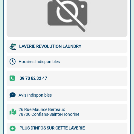
LAVERIE REVOLUTION LAUNDRY
Horaires Indisponibles
Avis Indisponibles
26 Rue Maurice Berteaux
78700 Conflans-Sainte-Honorine
PLUS D'INFOS SUR CETTE LAVERIE