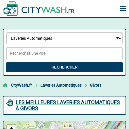
RECHERCHER
CityWash.fr
Laveries Automatiques
Givors
LES MEILLEURES LAVERIES AUTOMATIQUES
À GIVORS
+