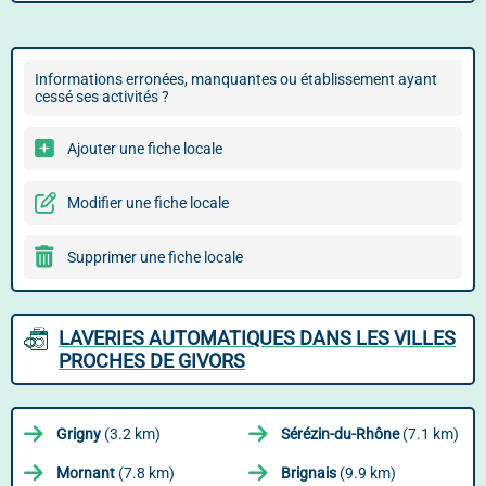
Informations erronées, manquantes ou établissement ayant
cessé ses activités ?
Ajouter une fiche locale
Modifier une fiche locale
Supprimer une fiche locale
LAVERIES AUTOMATIQUES DANS LES VILLES
PROCHES DE GIVORS
Grigny
(3.2 km)
Sérézin-du-Rhône
(7.1 km)
Mornant
(7.8 km)
Brignais
(9.9 km)