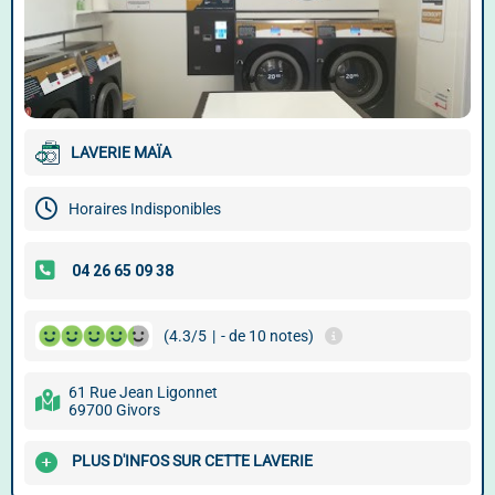
LAVERIE MAÏA
Horaires Indisponibles
(4.3/5
|
- de 10 notes)
61 Rue Jean Ligonnet
69700 Givors
PLUS D'INFOS SUR CETTE LAVERIE