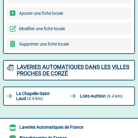
Ajouter une fiche locale
Modifier une fiche locale
Supprimer une fiche locale
LAVERIES AUTOMATIQUES DANS LES VILLES
PROCHES DE CORZÉ
La Chapelle-Saint-
Loire-Authion
(9.4 km)
Laud
(4.9 km)
Laveries Automatiques de France