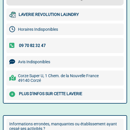
LAVERIE REVOLUTION LAUNDRY
Horaires Indisponibles
Avis Indisponibles
Corze Super U, 1 Chem. de la Nouvelle France
49140 Corzé
PLUS D'INFOS SUR CETTE LAVERIE
Informations erronées, manquantes ou établissement ayant
cessé ses activités ?