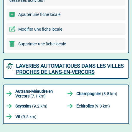
cessé ses activités ?
Ajouter une fiche locale
Modifier une fiche locale
Supprimer une fiche locale
LAVERIES AUTOMATIQUES DANS LES VILLES
PROCHES DE LANS-EN-VERCORS
Autrans-Méaudre en
Champagnier
(8.8 km)
Vercors
(7.1 km)
Seyssins
(9.2 km)
Échirolles
(9.3 km)
Vif
(9.5 km)