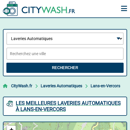
RECHERCHER
CityWash.fr
Laveries Automatiques
Lans-en-Vercors
LES MEILLEURES LAVERIES AUTOMATIQUES
À LANS-EN-VERCORS
+