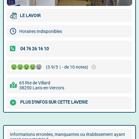
LE LAVOIR
Horaires Indisponibles
(3.9/5
|
- de 10 notes)
65 Rte de Villard
38250 Lans-en-Vercors
PLUS D'INFOS SUR CETTE LAVERIE
Informations erronées, manquantes ou établissement ayant