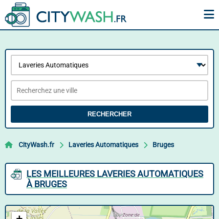
RECHERCHER
CityWash.fr
Laveries Automatiques
Bruges
LES MEILLEURES LAVERIES AUTOMATIQUES
À BRUGES
+