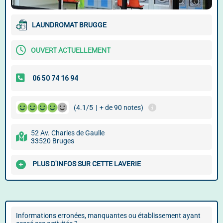
LAUNDROMAT BRUGGE
OUVERT ACTUELLEMENT
(4.1/5
|
+ de 90 notes)
52 Av. Charles de Gaulle
33520 Bruges
PLUS D'INFOS SUR CETTE LAVERIE
Informations erronées, manquantes ou établissement ayant